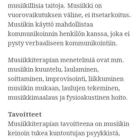
musiikillisia taitoja. Musiikki on
vuorovaikutuksen väline, ei itsetarkoitus.
Musiikin käyttö mahdollistaa
kommunikoinnin henkilön kanssa, joka ei
pysty verbaaliseen kommunikointiin.
Musiikkiterapian menetelmiä ovat mm.
musiikin kuuntelu, laulaminen,
soittaminen, improvisointi, liikkuminen
musiikin mukaan, laulujen tekeminen,
musiikkimaalaus ja fysioakustinen hoito.
Tavoitteet
Musiikkiterapian tavoitteena on musiikin
keinoin tukea kuntoutujan psyykkistä,